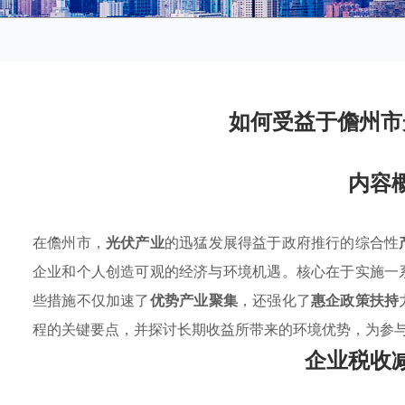
如何受益于儋州市
内容
在儋州市，
光伏产业
的迅猛发展得益于政府推行的综合性
企业和个人创造可观的经济与环境机遇。核心在于实施一
些措施不仅加速了
优势产业聚集
，还强化了
惠企政策扶持
程的关键要点，并探讨长期收益所带来的环境优势，为参
企业税收