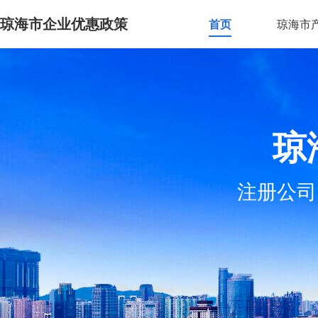
琼海市企业优惠政策
首页
琼海市
琼
注册公司