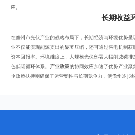
应。
长期收益
在儋州市光伏产业的战略布局下，长期经济与环境优势呈
业不仅能实现能源支出的显著压缩，还可通过售电机制获
资本回报率。环境维度上，大规模光伏部署大幅削减碳排
色低碳循环体系。
产业政策
的协同效应加速了优势产业聚
企政策扶持则确保了运营韧性与长期竞争力，使儋州逐步