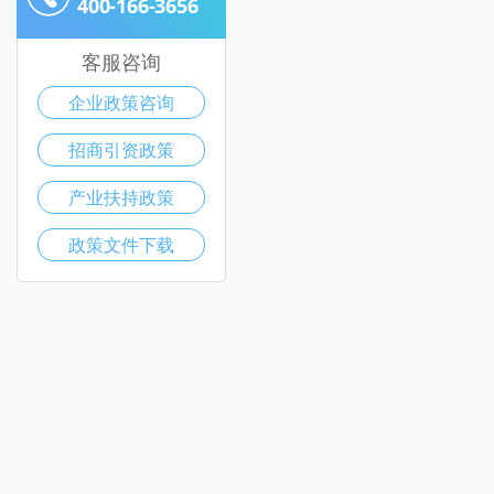
400-166-3656
客服咨询
企业政策咨询
招商引资政策
产业扶持政策
政策文件下载