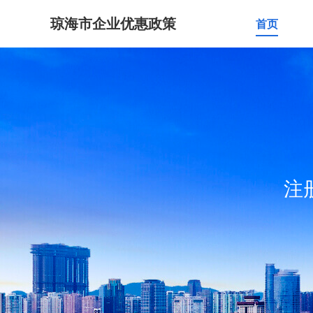
琼海市企业优惠政策
首页
注