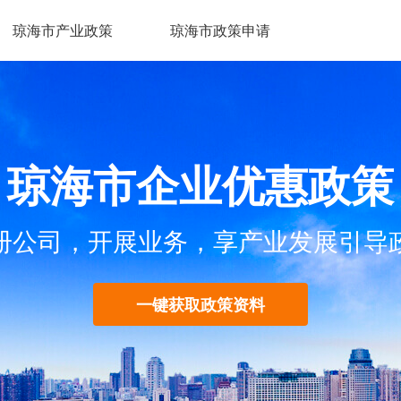
琼海市产业政策
琼海市政策申请
琼海市企业优惠政策
册公司，开展业务，享产业发展引导
一键获取政策资料