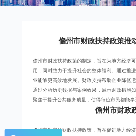
儋州市财政扶持政策推
儋州市财政扶持政策的制定，旨在为地方经济
用，同时致力于提升社会的整体福利。通过推
业
能够更高效地发展。财政支持帮助企业降低
通过分析历史数据与案例效果，展示财政措施
聚焦于提升公共服务质量，使得每位市民都能享
儋州市财政
儋州市制定的财政扶持政策，旨在促进地方经