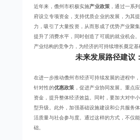
近年来，儋州市积极实施
产业政策
，通过一系
府设立专项资金，支持优质企业的发展，为其
力，吸引了大量投资，从而形成了优势产业聚
提升了消费水平，同时创造了可观的就业机会
产业结构的竞争力，为经济的可持续增长奠定基
未来发展路径建议
在进一步推动儋州市经济可持续发展的进程中
针对性的
优惠政策
，促进产业协同发展。重点
资金，提升整体经济效益。同时，要加大对中
型升级。此外，加强基础设施建设和公共服务
活质量与社会参与度。通过这样的方式，不仅
础。