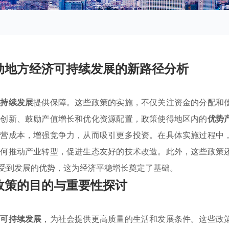
动地方经济可持续发展的新路径分析
可持续发展
提供保障。这些政策的实施，不仅关注资金的分配和
进创新、鼓励产值增长和优化资源配置，政策使得地区内的
优势
运营成本，增强竞争力，从而吸引更多投资。在具体实施过程中
如何推动产业转型，促进生态友好的技术改造。此外，这些政策
受到发展的优势，这为经济平稳增长奠定了基础。
政策的目的与重要性探讨
济
可持续发展
，为社会提供更高质量的生活和发展条件。这些政