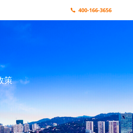
400-166-3656
政策