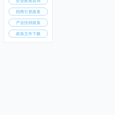
企业政策咨询
招商引资政策
产业扶持政策
政策文件下载