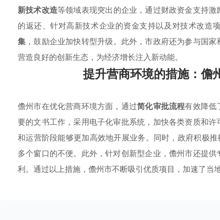
新技术改造
等领域表现突出的企业，通过财政资金支持激
的返还、针对高新技术企业的资金支持以及对技术改造
集
，鼓励企业加快转型升级。此外，市政府还为参与国家
营造良好的创新生态，为经济增长注入新动能。
提升营商环境的措施：儋
儋州市在优化营商环境方面，通过
简化审批流程
有效降低
要的文书工作，采用电子化审批系统，加快各类资质和许
和运营阶段能够更加高效地开展业务。同时，政府积极推
多个窗口的不便。此外，针对创新型企业，儋州市还提供
利。通过以上措施，儋州市不断吸引优质项目，加速了当