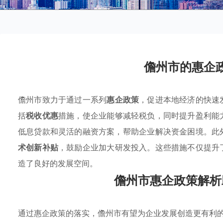
儋州市的惠企
儋州市致力于通过一系列
惠企政策
，促进本地经济的快速
括
税收优惠
措施，使企业能够减轻税负，同时提升盈利能
低息贷款和灵活的融资方案，帮助企业解决资金困境。此
术创新补贴
，鼓励企业加大研发投入。这些措施不仅提升
造了良好的发展空间。
儋州市惠企政策解析
通过惠企政策的落实，儋州市有望为企业发展创造更有利