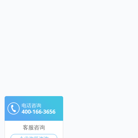
电话咨询
400-166-3656
客服咨询