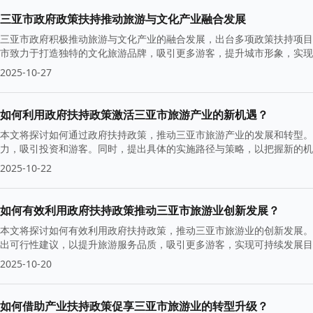
三亚市政府政策扶持推动旅游与文化产业融合发展
三亚市政府积极推动旅游与文化产业的融合发展，出台多项政策扶持项目
市致力于打造独特的文化旅游品牌，吸引更多游客，提升城市形象，实现
2025-10-27
如何利用政府扶持政策激活三亚市旅游产业的新机遇？
本文将探讨如何通过政府扶持政策，推动三亚市旅游产业的发展和转型。
力，吸引投资和游客。同时，提出具体的实施路径与策略，以把握新的机
2025-10-22
如何有效利用政府扶持政策推动三亚市旅游业创新发展？
本文将探讨如何有效利用政府扶持政策，推动三亚市旅游业的创新发展。
出可行性建议，以提升旅游服务品质，吸引更多游客，实现可持续发展目
2025-10-20
如何借助产业扶持政策促享三亚市旅游业的转型升级？