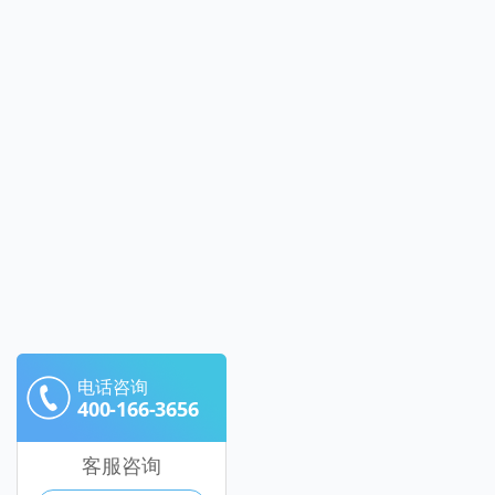
电话咨询
400-166-3656
客服咨询