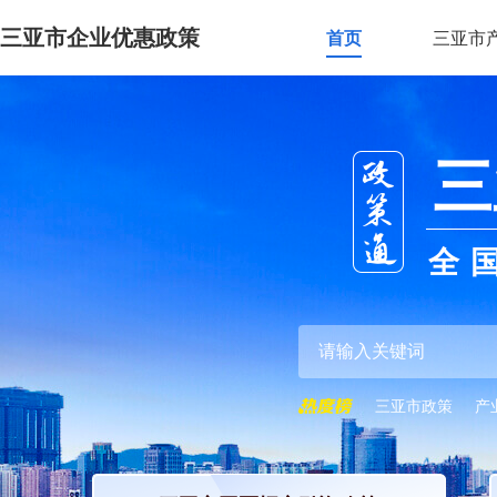
三亚市企业优惠政策
首页
三亚市
三
全
三亚市政策
产