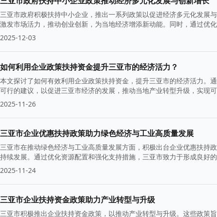
三亚市政府扶持中小企业政策推动经济多元化发展与创新增长
三亚市政府积极扶持中小企业，推出一系列政策以促进经济多元化发展与
激发市场活力，推动创业创新，为当地经济增添新动能。同时，通过优化
2025-12-03
如何利用企业政策扶持资金提升三亚市的经济活力？
本文探讨了如何有效利用企业政策扶持资金，提升三亚市的经济活力。通
可行的建议，以促进三亚市经济的发展，推动当地产业转型升级，实现可
基础。
2025-11-26
三亚市企业优惠扶持政策助力绿色经济与工业高质量发展
三亚市在推动绿色经济与工业高质量发展方面，积极出台企业优惠扶持政
持续发展。通过优化资源配置和强化支持措施，三亚市致力于形成良好的
赢。
2025-11-24
三亚市企业扶持资金政策助力产业转型与升级
三亚市积极推出企业扶持资金政策，以推动产业转型与升级。这些政策旨