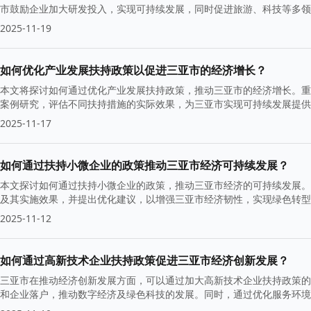
市鼓励企业加大研发投入，实现可持续发展，同时促进旅游、科技等多领
2025-11-19
如何优化产业发展扶持政策以促进三亚市的经济增长？
本文将探讨如何通过优化产业发展扶持政策，推动三亚市的经济增长。重
案例研究，评估不同扶持措施的实际效果，为三亚市实现可持续发展提供
2025-11-17
如何通过扶持小微企业的政策推动三亚市经济可持续发展？
本文探讨如何通过扶持小微企业的政策，推动三亚市经济的可持续发展。
及其实施效果，并提出优化建议，以增强三亚市经济韧性，实现绿色转型
2025-11-12
如何通过高新技术企业扶持政策促进三亚市经济创新发展？
三亚市在推动经济创新发展方面，可以通过加大高新技术企业扶持政策的
和企业落户，推动数字经济及绿色科技的发展。同时，通过优化服务环境