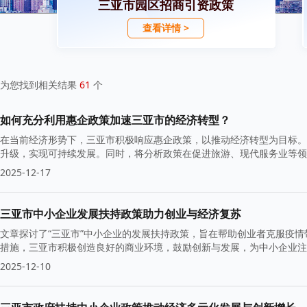
三亚市园区招商引资政策
查看详情 >
为您找到相关结果
61
个
如何充分利用惠企政策加速三亚市的经济转型？
在当前经济形势下，三亚市积极响应惠企政策，以推动经济转型为目标。
升级，实现可持续发展。同时，将分析政策在促进旅游、现代服务业等领
2025-12-17
三亚市中小企业发展扶持政策助力创业与经济复苏
文章探讨了“三亚市”中小企业的发展扶持政策，旨在帮助创业者克服疫
措施，三亚市积极创造良好的商业环境，鼓励创新与发展，为中小企业注
2025-12-10