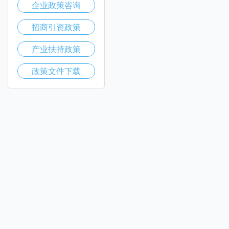
企业政策咨询
招商引资政策
产业扶持政策
政策文件下载