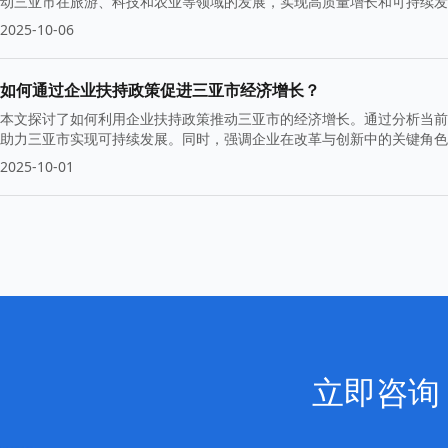
动三亚市在旅游、科技和农业等领域的发展，实现高质量增长和可持续发
2025-10-06
如何通过企业扶持政策促进三亚市经济增长？
本文探讨了如何利用企业扶持政策推动三亚市的经济增长。通过分析当前
助力三亚市实现可持续发展。同时，强调企业在改革与创新中的关键角色
2025-10-01
立即咨询