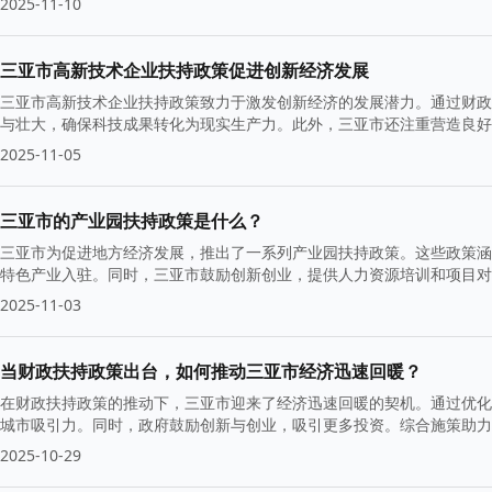
2025-11-10
三亚市高新技术企业扶持政策促进创新经济发展
三亚市高新技术企业扶持政策致力于激发创新经济的发展潜力。通过财政
与壮大，确保科技成果转化为现实生产力。此外，三亚市还注重营造良好
续增长。
2025-11-05
三亚市的产业园扶持政策是什么？
三亚市为促进地方经济发展，推出了一系列产业园扶持政策。这些政策涵
特色产业入驻。同时，三亚市鼓励创新创业，提供人力资源培训和项目对
境。
2025-11-03
当财政扶持政策出台，如何推动三亚市经济迅速回暖？
在财政扶持政策的推动下，三亚市迎来了经济迅速回暖的契机。通过优化
城市吸引力。同时，政府鼓励创新与创业，吸引更多投资。综合施策助力
2025-10-29