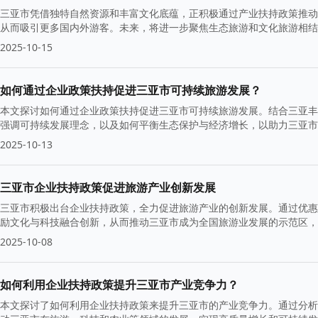
三亚市凭借独特自然资源和丰富文化底蕴，正积极通过产业扶持政策推动
从而吸引更多国内外游客。未来，将进一步聚焦生态旅游和文化旅游相结
2025-10-15
如何通过企业政策扶持促进三亚市可持续旅游发展？
本文探讨如何通过企业政策扶持促进三亚市可持续旅游发展。结合三亚丰
强调可持续发展理念，以及如何平衡生态保护与经济增长，以助力三亚市
2025-10-13
三亚市企业扶持政策促进旅游产业创新发展
三亚市积极出台企业扶持政策，全力促进旅游产业的创新发展。通过优惠
励文化与科技融合创新，从而推动三亚市成为全国旅游业发展的示范区，
2025-10-08
如何利用企业扶持政策提升三亚市产业竞争力？
本文探讨了如何利用企业扶持政策来提升三亚市的产业竞争力。通过分析