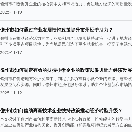
儋州市不断提升企业的核心竞争力和市场活力，促进地方经济的高质量发
2025-11-19
儋州市如何通过产业发展扶持政策提升市州经济活力？
儋州市在推动经济活力方面，积极利用产业发展扶持政策，促进了地方经
引了多项重点项目落地，为当地居民创造了更多就业机会，提高了生活水
了良好基础。
2025-11-17
儋州市如何制定有效的扶持小微企业的政策以促进地方经济发展
儋州市在促进地方经济发展中，制定了多项扶持小微企业的政策。这些政
发展空间和资源。同时，儋州市还强化服务体系，助力企业创新和市场
2025-11-12
儋州市如何借助高新技术企业扶持政策推动经济转型升级？
本文探讨了儋州市如何利用高新技术企业扶持政策，推动经济的转型与升
术企业在促进产业结构优化、提升创新能力和实现可持续发展等方面的