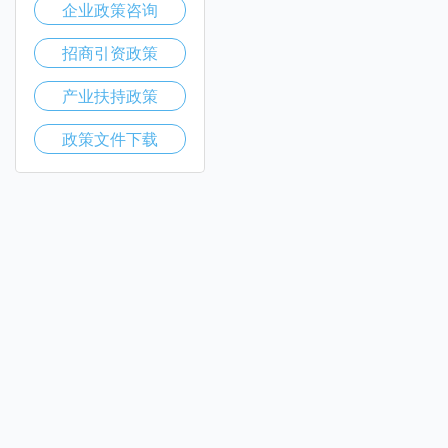
企业政策咨询
招商引资政策
产业扶持政策
政策文件下载