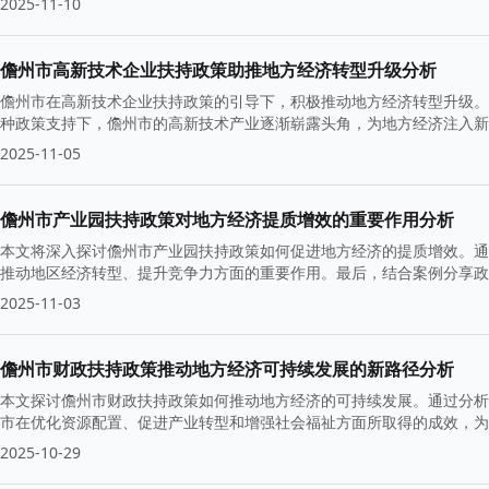
2025-11-10
儋州市高新技术企业扶持政策助推地方经济转型升级分析
儋州市在高新技术企业扶持政策的引导下，积极推动地方经济转型升级。
种政策支持下，儋州市的高新技术产业逐渐崭露头角，为地方经济注入新
2025-11-05
儋州市产业园扶持政策对地方经济提质增效的重要作用分析
本文将深入探讨儋州市产业园扶持政策如何促进地方经济的提质增效。通
推动地区经济转型、提升竞争力方面的重要作用。最后，结合案例分享政
2025-11-03
儋州市财政扶持政策推动地方经济可持续发展的新路径分析
本文探讨儋州市财政扶持政策如何推动地方经济的可持续发展。通过分析
市在优化资源配置、促进产业转型和增强社会福祉方面所取得的成效，为
2025-10-29