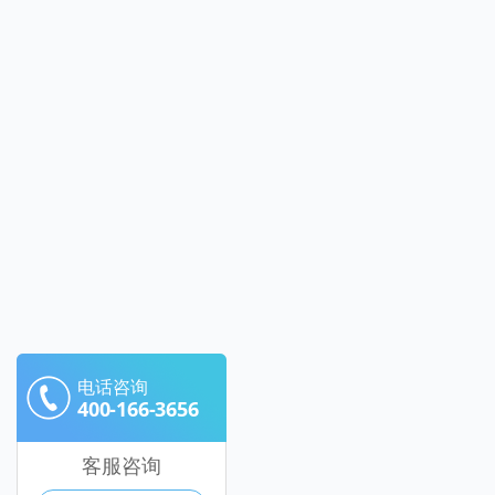
电话咨询
400-166-3656
客服咨询