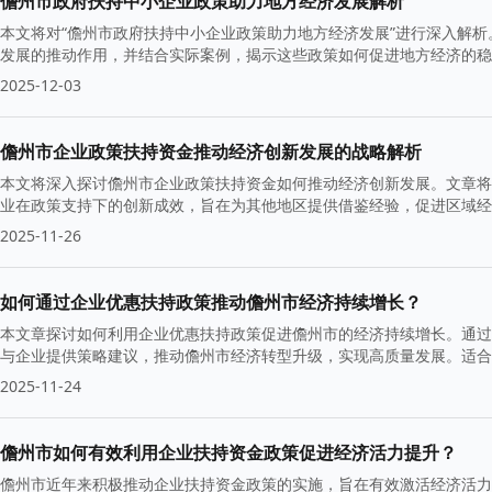
儋州市政府扶持中小企业政策助力地方经济发展解析
本文将对“儋州市政府扶持中小企业政策助力地方经济发展”进行深入解
发展的推动作用，并结合实际案例，揭示这些政策如何促进地方经济的稳
2025-12-03
儋州市企业政策扶持资金推动经济创新发展的战略解析
本文将深入探讨儋州市企业政策扶持资金如何推动经济创新发展。文章将
业在政策支持下的创新成效，旨在为其他地区提供借鉴经验，促进区域经
2025-11-26
如何通过企业优惠扶持政策推动儋州市经济持续增长？
本文章探讨如何利用企业优惠扶持政策促进儋州市的经济持续增长。通过
与企业提供策略建议，推动儋州市经济转型升级，实现高质量发展。适
2025-11-24
儋州市如何有效利用企业扶持资金政策促进经济活力提升？
儋州市近年来积极推动企业扶持资金政策的实施，旨在有效激活经济活力