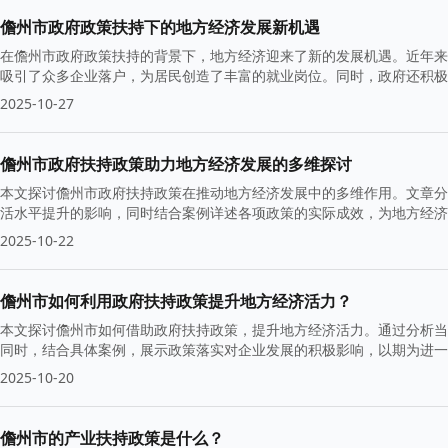
儋州市政府政策扶持下的地方经济发展新机遇
在儋州市政府政策扶持的背景下，地方经济迎来了新的发展机遇。近年来
吸引了众多企业落户，为居民创造了丰富的就业岗位。同时，政府还积极
2025-10-27
儋州市政府扶持政策助力地方经济发展的多维探讨
本文探讨儋州市政府扶持政策在推动地方经济发展中的多维作用。文章分
活水平提升的影响，同时结合案例详述各项政策的实际成效，为地方经济
2025-10-22
儋州市如何利用政府扶持政策提升地方经济活力？
本文探讨儋州市如何借助政府扶持政策，提升地方经济活力。通过分析当
同时，结合具体案例，展示政策落实对企业发展的积极影响，以期为进一
2025-10-20
儋州市的产业扶持政策是什么？