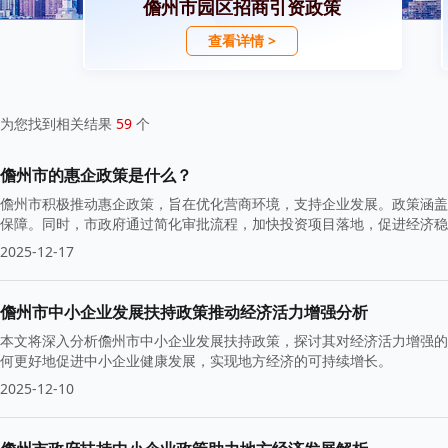
儋州市园区招商引资政策
查看详情 >
为您找到相关结果
59
个
儋州市的惠企政策是什么？
儋州市积极推动惠企政策，旨在优化营商环境，支持企业发展。政策涵盖
保障。同时，市政府通过简化审批流程，加快投资项目落地，促进经济稳
2025-12-17
儋州市中小企业发展扶持政策推动经济活力增强分析
本文将深入分析儋州市中小企业发展扶持政策，探讨其对经济活力增强的
何更好地促进中小企业健康发展，实现地方经济的可持续增长。
2025-12-10