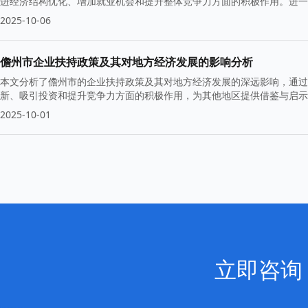
进经济结构优化、增加就业机会和提升整体竞争力方面的积极作用。进一
供借鉴。
2025-10-06
儋州市企业扶持政策及其对地方经济发展的影响分析
本文分析了儋州市的企业扶持政策及其对地方经济发展的深远影响，通过
新、吸引投资和提升竞争力方面的积极作用，为其他地区提供借鉴与启示
2025-10-01
立即咨询