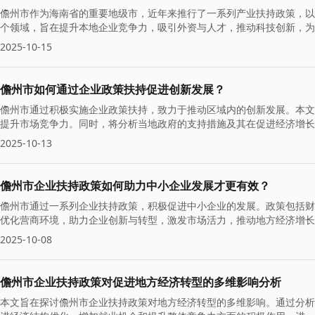
儋州市作为海南省的重要地级市，近年来推行了一系列产业扶持政策，以
个领域，旨在提升本地企业竞争力，吸引外资与人才，推动科技创新，为
2025-10-15
儋州市如何通过企业政策扶持促进创新发展？
儋州市通过积极实施企业政策扶持，致力于推动区域内的创新发展。本文
提升市场竞争力。同时，将分析当地政府的支持措施及其在促进经济增长
2025-10-13
儋州市企业扶持政策如何助力中小企业发展才更有效？
儋州市通过一系列企业扶持政策，积极促进中小企业的发展。政策包括财
优化营商环境，助力企业创新与转型，激发市场活力，推动地方经济增长
2025-10-08
儋州市企业扶持政策对促进地方经济转型的多维影响分析
本文旨在探讨儋州市企业扶持政策对地方经济转型的多维影响。通过分析